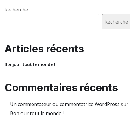
Recherche
Recherche
Articles récents
Bonjour tout le monde !
Commentaires récents
Un commentateur ou commentatrice WordPress
sur
Bonjour tout le monde !