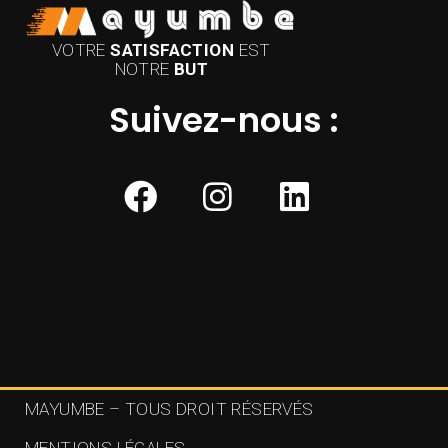
VOTRE
SATISFACTION
EST
NOTRE
BUT
Suivez-nous :
MAYUMBE – TOUS DROIT RÉSERVÉS