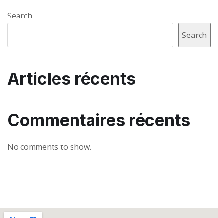
Search
Search
Articles récents
Commentaires récents
No comments to show.