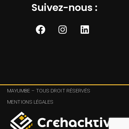
Suivez-nous :
MAYUMBE – TOUS DROIT RÉSERVÉS
MENTIONS LÉGALES